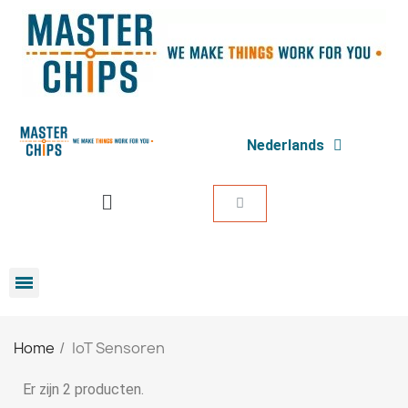
Nederlands
Home
IoT Sensoren
Er zijn 2 producten.