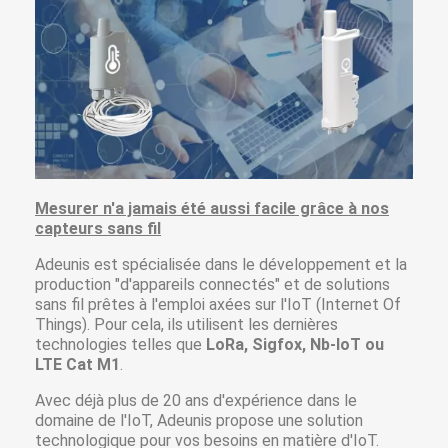
Mesurer n'a jamais été aussi facile grâce à nos
capteurs sans fil
Adeunis est spécialisée dans le développement et la
production "d'appareils connectés" et de solutions
sans fil prêtes à l'emploi axées sur l'IoT (Internet Of
Things). Pour cela, ils utilisent les dernières
technologies telles que
LoRa, Sigfox, Nb-IoT ou
LTE Cat M1
.
Avec déjà plus de 20 ans d'expérience dans le
domaine de l'IoT, Adeunis propose une solution
technologique pour vos besoins en matière d'IoT.