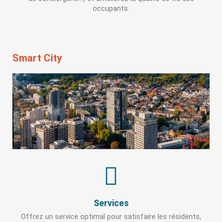
occupants.
Smart City
Services
Offrez un service optimal pour satisfaire les résidents,