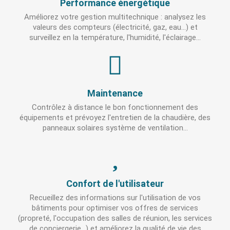
Performance énergétique
Améliorez votre gestion multitechnique : analysez les
valeurs des compteurs (électricité, gaz, eau...) et
surveillez en la température, l'humidité, l'éclairage...
Maintenance
Contrôlez à distance le bon fonctionnement des
équipements et prévoyez l'entretien de la chaudière, des
panneaux solaires système de ventilation...
Confort de l'utilisateur
Recueillez des informations sur l'utilisation de vos
bâtiments pour optimiser vos offres de services
(propreté, l'occupation des salles de réunion, les services
de conciergerie...) et améliorez la qualité de vie des