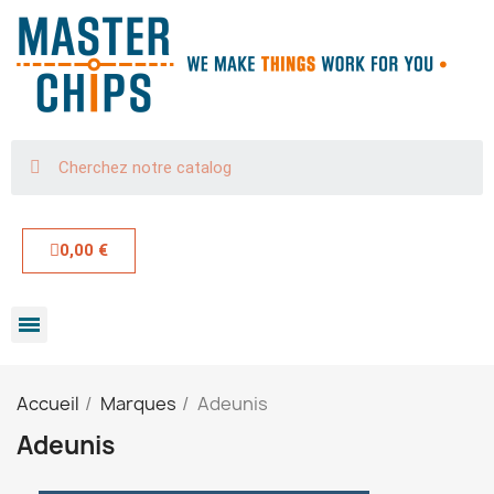
0,00 €
Accueil
Marques
Adeunis
Adeunis