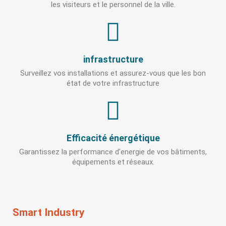
les visiteurs et le personnel de la ville.
infrastructure
Surveillez vos installations et assurez-vous que les bon
état de votre infrastructure
Efficacité énergétique
Garantissez la performance d'energie de vos bâtiments,
équipements et réseaux.
Smart Industry