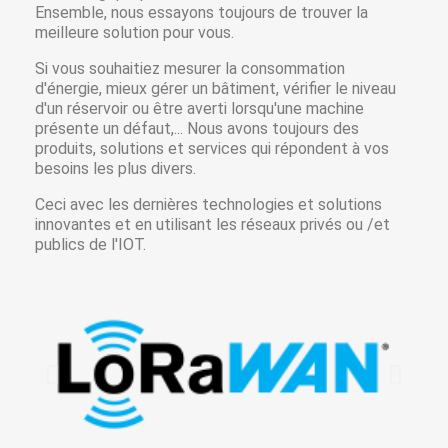
Ensemble, nous essayons toujours de trouver la
meilleure solution pour vous.
Si vous souhaitiez mesurer la consommation
d'énergie, mieux gérer un bâtiment, vérifier le niveau
d'un réservoir ou être averti lorsqu'une machine
présente un défaut,... Nous avons toujours des
produits, solutions et services qui répondent à vos
besoins les plus divers.
Ceci avec les dernières technologies et solutions
innovantes et en utilisant les réseaux privés ou /et
publics de l'IOT.