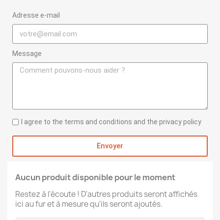
Adresse e-mail
Message
I agree to the terms and conditions and the privacy policy
Envoyer
Aucun produit disponible pour le moment
Restez à l'écoute ! D'autres produits seront affichés
ici au fur et à mesure qu'ils seront ajoutés.