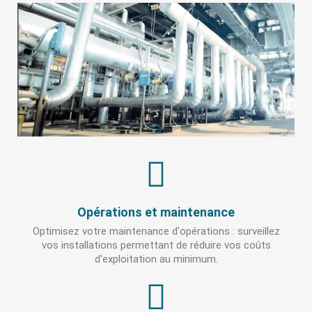
Opérations et maintenance
Optimisez votre maintenance d'opérations : surveillez
vos installations permettant de réduire vos coûts
d'exploitation au minimum.