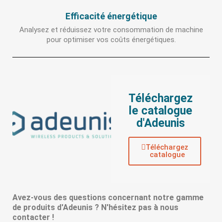
Efficacité énergétique
Analysez et réduissez votre consommation de machine
pour optimiser vos coûts énergétiques.
Téléchargez
le catalogue
d'Adeunis
Téléchargez
catalogue
Avez-vous des questions concernant notre gamme
de produits d'Adeunis ? N'hésitez pas à nous
contacter !