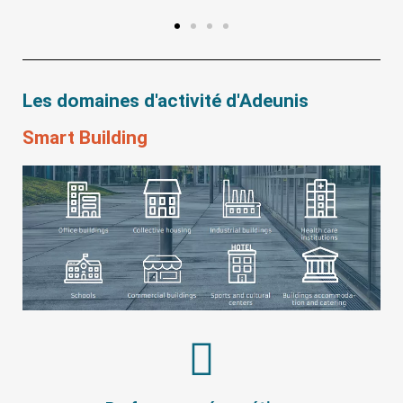
Les domaines d'activité d'Adeunis
Smart Building