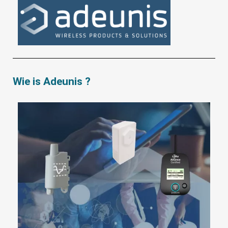
Wie is Adeunis ?