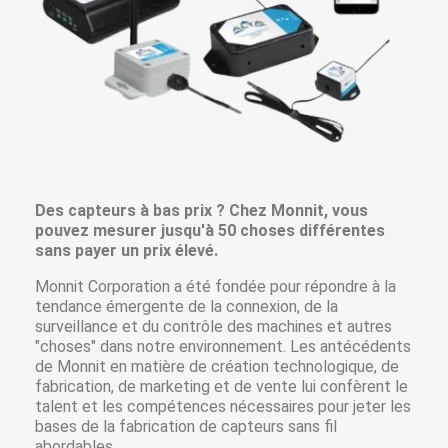
Des capteurs à bas prix ? Chez Monnit, vous
pouvez mesurer jusqu'à 50 choses différentes
sans payer un prix élevé.
Monnit Corporation a été fondée pour répondre à la
tendance émergente de la connexion, de la
surveillance et du contrôle des machines et autres
"choses" dans notre environnement. Les antécédents
de Monnit en matière de création technologique, de
fabrication, de marketing et de vente lui confèrent le
talent et les compétences nécessaires pour jeter les
bases de la fabrication de capteurs sans fil
abordables.