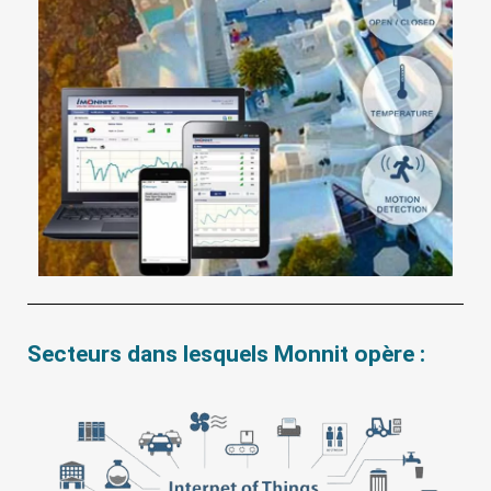
Secteurs dans lesquels Monnit opère :