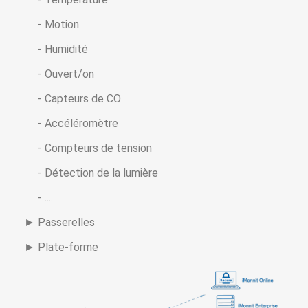
- Motion
- Humidité
- Ouvert/on
- Capteurs de CO
- Accéléromètre
- Compteurs de tension
- Détection de la lumière
- ....
► Passerelles
► Plate-forme