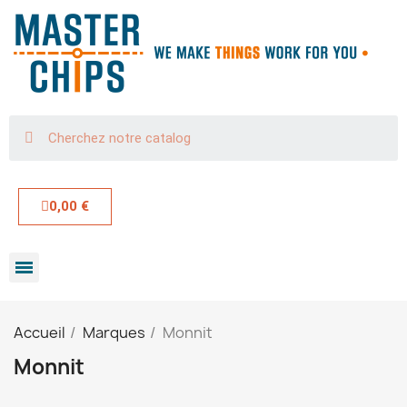
0,00 €
Accueil
Marques
Monnit
Monnit