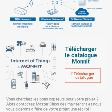
Télécharger
le catalogue
Monnit
Télécharger
catalogue
Vous cherchez les bons capteurs pour votre projet ?
Alors contactez Master Chips dès maintenant et nous
vous aiderons à faire de votre projet une réalité !