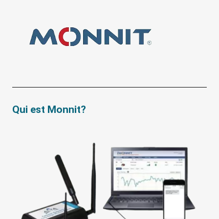
Qui est Monnit?