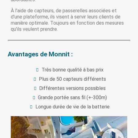
À l'aide de capteurs, de passerelles associées et
d'une plateforme, ils visent à servir leurs clients de
manière optimale. Toujours en fonction des mesures
qu'ils veulent prendre.
Avantages de Monnit :
Très bonne qualité à bas prix
Plus de 50 capteurs différents
Différentes versions possibles
Grande portée sans fil (+-300m)
Longue durée de vie de la batterie