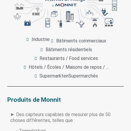
Industrie
Bâtiments commerciaux
Bâtiments résidentiels
Restaurants / Food services
Hôtels / Écoles / Maisons de repos / ...
SupermarktenSupermarchés
Produits de Monnit
► Des capteurs capables de mesurer plus de 50
choses différentes, telles que :
- Température