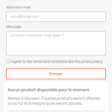
Adresse e-mail
Message
I agree to the terms and conditions and the privacy policy
Envoyer
Aucun produit disponible pour le moment
Restez à l'écoute ! D'autres produits seront affichés
ici au fur et à mesure qu'ils seront ajoutés.