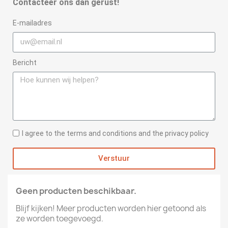
Contacteer ons dan gerust!
E-mailadres
Bericht
I agree to the terms and conditions and the privacy policy
Verstuur
Geen producten beschikbaar.
Blijf kijken! Meer producten worden hier getoond als
ze worden toegevoegd.