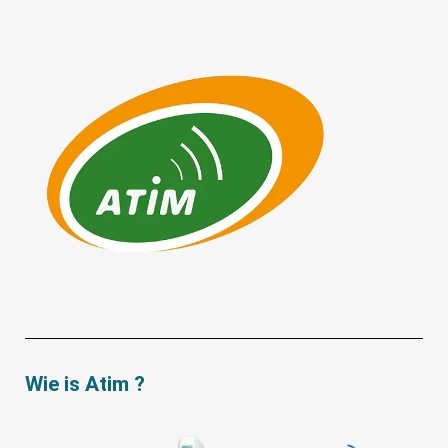
Wie is Atim ?