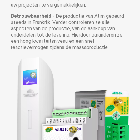
uw projecten te vergemakkelijken.
Betrouwbaarheid
- De productie van Atim gebeurd
steeds in Frankrijk. Verder controleren ze alle
aspecten van de productie, van de aankoop van
onderdelen tot de levering. Hierdoor garanderen ze
een hoog kwaliteitsniveau en een snel
reactievermogen tijdens de massaproductie.