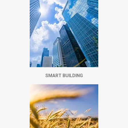
SMART BUILDING