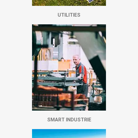
UTILITIES
SMART INDUSTRIE