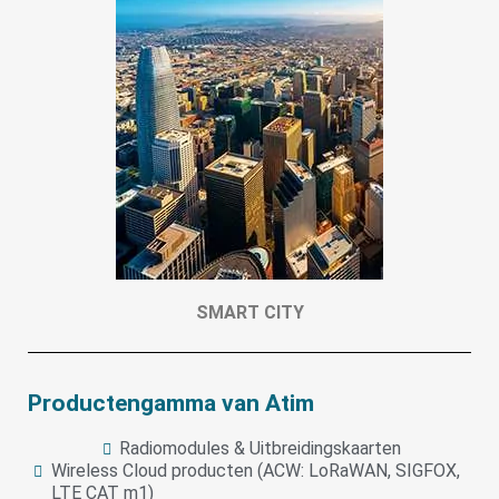
SMART CITY
Productengamma van Atim
Radiomodules & Uitbreidingskaarten
Wireless Cloud producten (ACW: LoRaWAN, SIGFOX,
LTE CAT m1)