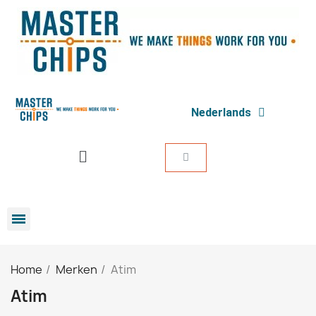
Nederlands
Home
Merken
Atim
Atim