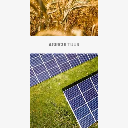
AGRICULTUUR