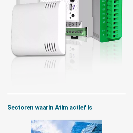
Sectoren waarin Atim actief is