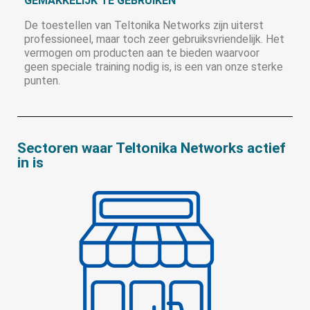
GEMAKKELIJK TE GEBRUIKEN
De toestellen van Teltonika Networks zijn uiterst
professioneel, maar toch zeer gebruiksvriendelijk. Het
vermogen om producten aan te bieden waarvoor
geen speciale training nodig is, is een van onze sterke
punten.
Sectoren waar Teltonika Networks actief
in is