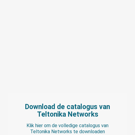
Download de catalogus van
Teltonika Networks
Klik hier om de volledige catalogus van
Teltonika Networks te downloaden