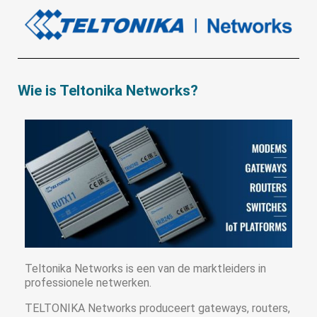
Wie is Teltonika Networks?
Teltonika Networks is een van de marktleiders in
professionele netwerken.
TELTONIKA Networks produceert gateways, routers,