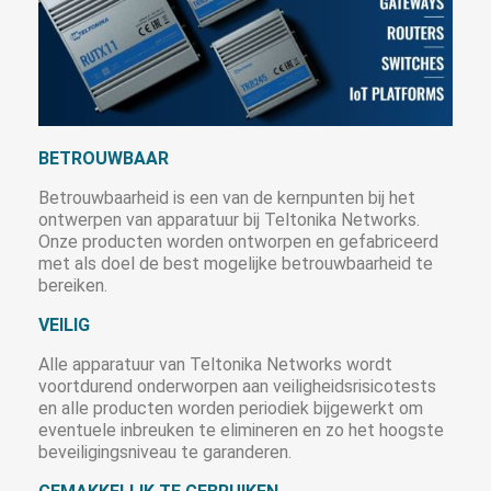
BETROUWBAAR
Betrouwbaarheid is een van de kernpunten bij het
ontwerpen van apparatuur bij Teltonika Networks.
Onze producten worden ontworpen en gefabriceerd
met als doel de best mogelijke betrouwbaarheid te
bereiken.
VEILIG
Alle apparatuur van Teltonika Networks wordt
voortdurend onderworpen aan veiligheidsrisicotests
en alle producten worden periodiek bijgewerkt om
eventuele inbreuken te elimineren en zo het hoogste
beveiligingsniveau te garanderen.