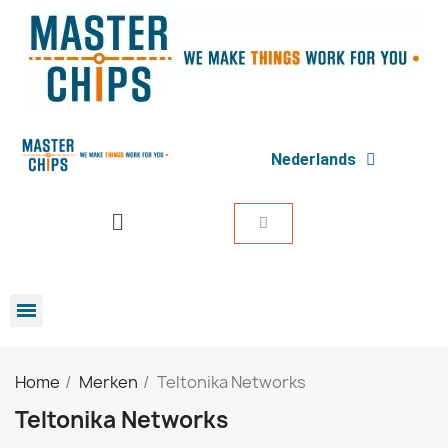
Nederlands
Home
Merken
Teltonika Networks
Teltonika Networks