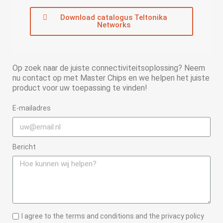
Download catalogus Teltonika
Networks
Op zoek naar de juiste connectiviteitsoplossing? Neem
nu contact op met Master Chips en we helpen het juiste
product voor uw toepassing te vinden!
E-mailadres
Bericht
I agree to the terms and conditions and the privacy policy