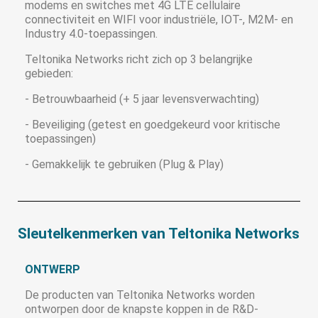
modems en switches met 4G LTE cellulaire
connectiviteit en WIFI voor industriële, IOT-, M2M- en
Industry 4.0-toepassingen.
Teltonika Networks richt zich op 3 belangrijke
gebieden:
- Betrouwbaarheid (+ 5 jaar levensverwachting)
- Beveiliging (getest en goedgekeurd voor kritische
toepassingen)
- Gemakkelijk te gebruiken (Plug & Play)
Sleutelkenmerken van Teltonika Networks
ONTWERP
De producten van Teltonika Networks worden
ontworpen door de knapste koppen in de R&D-