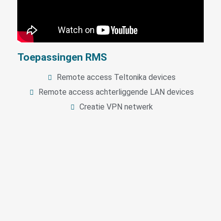
Toepassingen RMS
Remote access Teltonika devices
Remote access achterliggende LAN devices
Creatie VPN netwerk