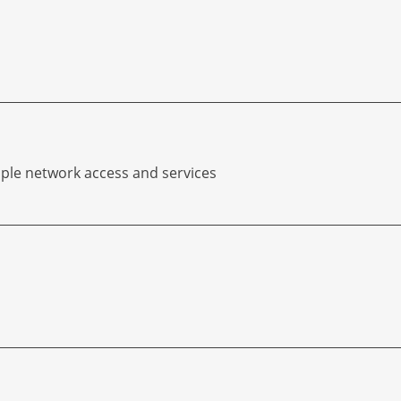
tiple network access and services