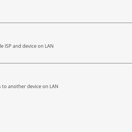
le ISP and device on LAN
s to another device on LAN