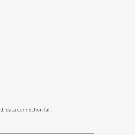
d, data connection fail,