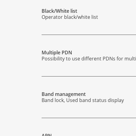
Black/White list
Operator black/white list
Multiple PDN
Possibility to use different PDNs for mul
Band management
Band lock, Used band status display
APN